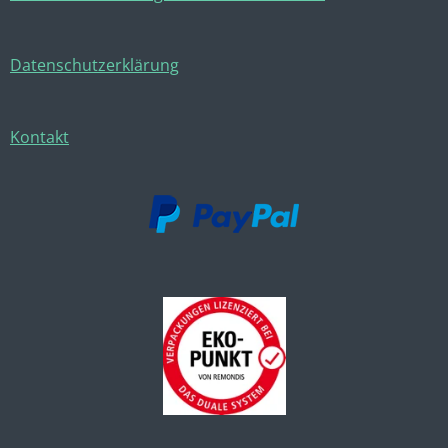
Datenschutzerklärung
Kontakt