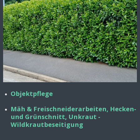
Objektpflege
Mäh & Freischneiderarbeiten, Hecken-
und Grünschnitt, Unkraut -
Wildkrautbeseitigung