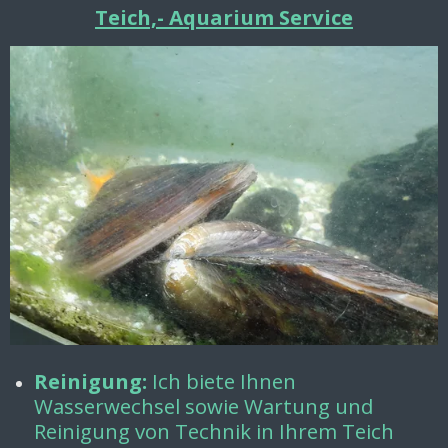
Teich,- Aquarium Service
Reinigung:
Ich biete Ihnen
Wasserwechsel sowie Wartung und
Reinigung von Technik in Ihrem Teich