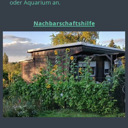
oder Aquarium an.
Nachbarschaftshilfe