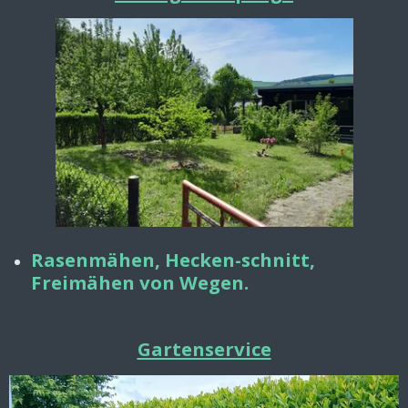
Rasenmähen,
Hecken-schnitt,
Freimähen von Wegen.
Gartenservice