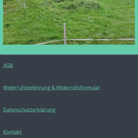
AGB
Widerrufsbelehrung & Widerrufsformular
Datenschutzerklärung
Kontakt