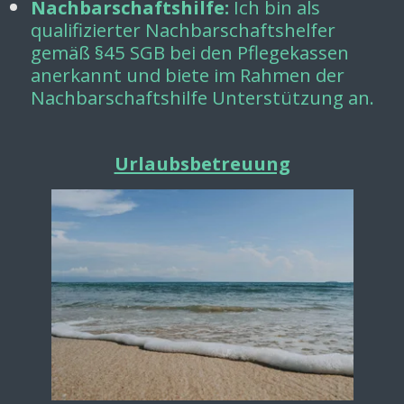
Nachbarschaftshilfe:
Ich bin als
qualifizierter Nachbarschaftshelfer
gemäß §45 SGB bei den Pflegekassen
anerkannt und biete im Rahmen der
Nachbarschaftshilfe Unterstützung an.
Urlaubsbetreuung