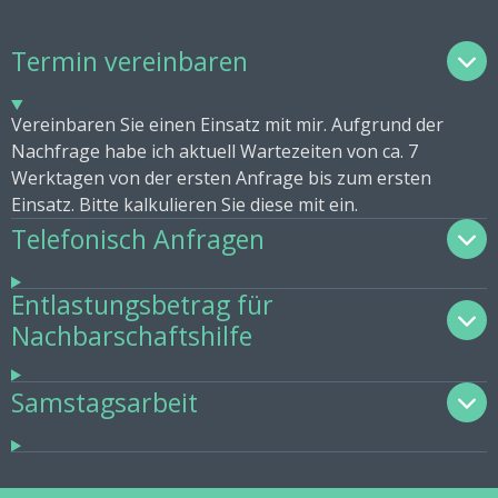
Termin vereinbaren
Vereinbaren Sie einen Einsatz mit mir. Aufgrund der
Nachfrage habe ich aktuell Wartezeiten von ca. 7
Werktagen von der ersten Anfrage bis zum ersten
Einsatz. Bitte kalkulieren Sie diese mit ein.
Telefonisch Anfragen
Entlastungsbetrag für
Nachbarschaftshilfe
Samstagsarbeit