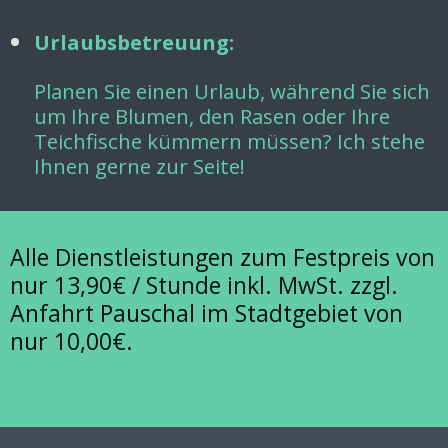
Urlaubsbetreuung:
Planen Sie einen Urlaub, während Sie sich
um Ihre Blumen, den Rasen oder Ihre
Teichfische kümmern müssen? Ich stehe
Ihnen gerne zur Seite!
Alle Dienstleistungen zum Festpreis von
nur 13,90€ / Stunde inkl. MwSt. zzgl.
Anfahrt Pauschal im Stadtgebiet von
nur 10,00€.