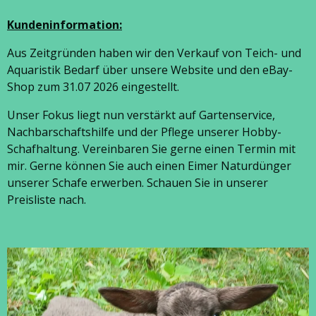
Kundeninformation:
Aus Zeitgründen haben wir den Verkauf von Teich- und
Aquaristik Bedarf über unsere Website und den eBay-
Shop zum 31.07 2026 eingestellt.
Unser Fokus liegt nun verstärkt auf Gartenservice,
Nachbarschaftshilfe und der Pflege unserer Hobby-
Schafhaltung. Vereinbaren Sie gerne einen Termin mit
mir. Gerne können Sie auch einen Eimer Naturdünger
unserer Schafe erwerben. Schauen Sie in unserer
Preisliste nach.