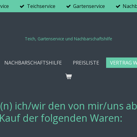
vice
Teichservice
Gartenservice
Nachb
Teich, Gartenservice und Nachbarschaftshilfe
NACHBARSCHAFTSHILFE
PREISLISTE
VERTRAG 
(n) ich/wir den von mir/uns 
 Kauf der folgenden Waren: