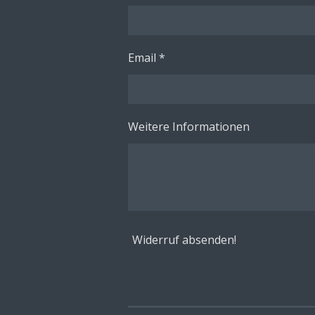
Email *
Weitere Informationen
Widerruf absenden!