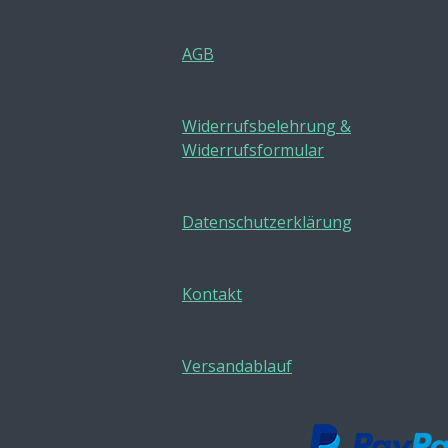
AGB
Widerrufsbelehrung &
Widerrufsformular
Datenschutzerklärung
Kontakt
Versandablauf