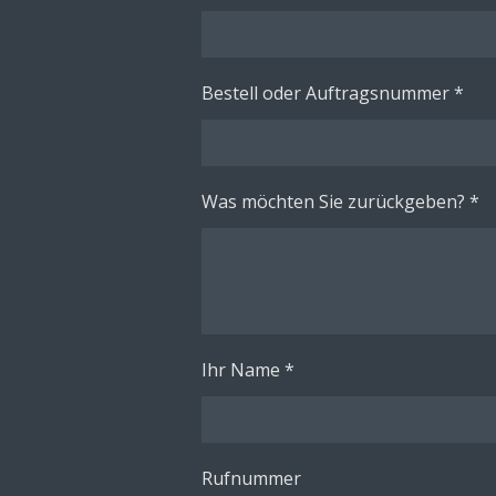
Bestell oder Auftragsnummer *
Was möchten Sie zurückgeben? *
Ihr Name *
Rufnummer