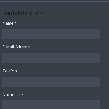
Kontaktiere uns
Name *
E-Mail-Adresse *
Telefon
Nachricht *