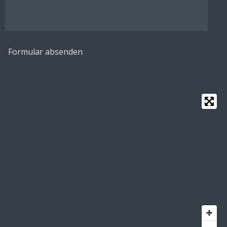
Formular absenden