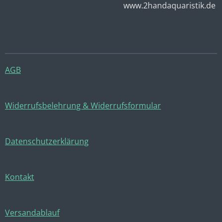
www.2handaquaristik.de
AGB
Widerrufsbelehrung & Widerrufsformular
Datenschutzerklärung
Kontakt
Versandablauf