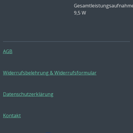
Gesamtleistungsaufnahm
9,5 W
AGB
Widerrufsbelehrung & Widerrufsformular
Datenschutzerklärung
Kontakt