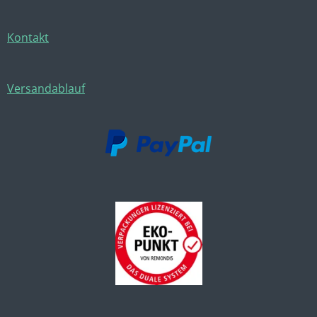
Kontakt
Versandablauf