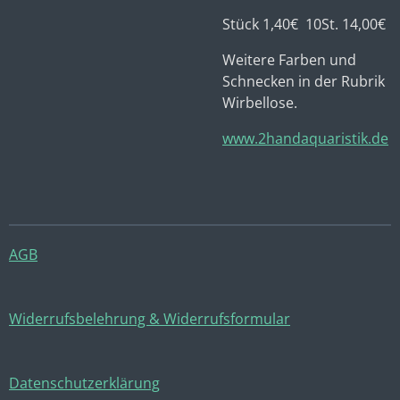
Stück 1,40€ 10St. 14,00€
Weitere Farben und
Schnecken in der Rubrik
Wirbellose.
www.2handaquaristik.de
AGB
Widerrufsbelehrung & Widerrufsformular
Datenschutzerklärung