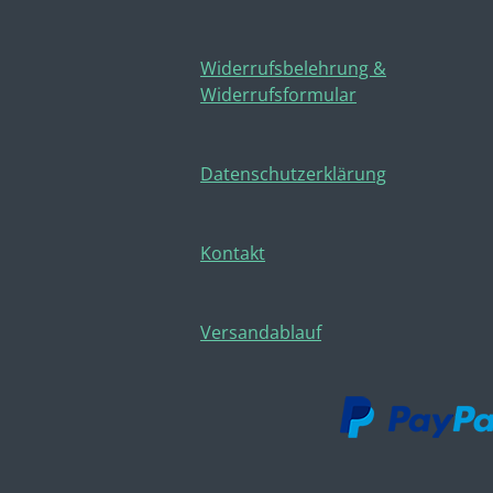
Widerrufsbelehrung &
Widerrufsformular
Datenschutzerklärung
Kontakt
Versandablauf