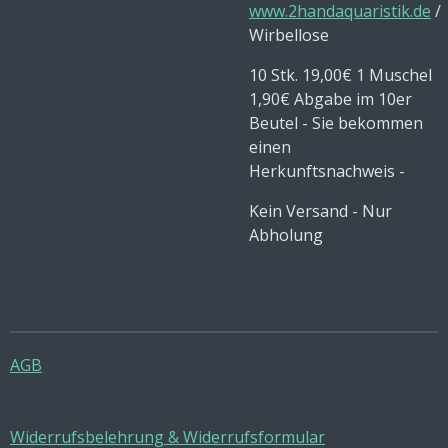
www.2handaquaristik.de
/
Wirbellose
10 Stk. 19,00€ 1 Muschel
1,90€ Abgabe im 10er
Beutel - Sie bekommen
einen
Herkunftsnachweis -
Kein Versand - Nur
Abholung
AGB
Widerrufsbelehrung & Widerrufsformular