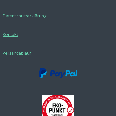
Datenschutzerklärung
Kontakt
Versandablauf