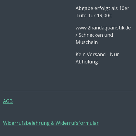
Abgabe erfolgt als 10er
Tüte. für 19,00€
www.2handaquaristik.de
/ Schnecken und
Muscheln
Kein Versand - Nur
Abholung
AGB
Widerrufsbelehrung & Widerrufsformular