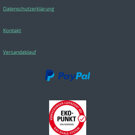
Datenschutzerklärung
Kontakt
Versandablauf