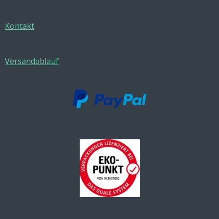
Kontakt
Versandablauf