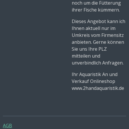
noch um die Fütterung
ihrer Fische kümmern.
Dieses Angebot kann ich
Ihnen aktuell nur im
Umkreis vom Firmensitz
anbieten. Gerne können
Sie uns Ihre PLZ
mitteilen und
unverbindlich Anfragen.
Ihr Aquaristik An und
Verkauf Onlineshop
www.2handaquaristik.de
AGB