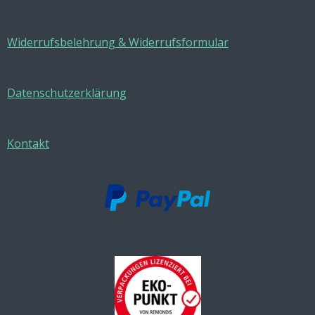
Widerrufsbelehrung & Widerrufsformular
Datenschutzerklärung
Kontakt