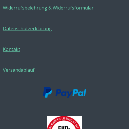
Widerrufsbelehrung & Widerrufsformular
Datenschutzerklärung
Kontakt
Versandablauf