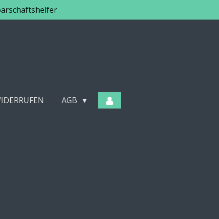
arschaftshelfer
WIDERRUFEN
AGB