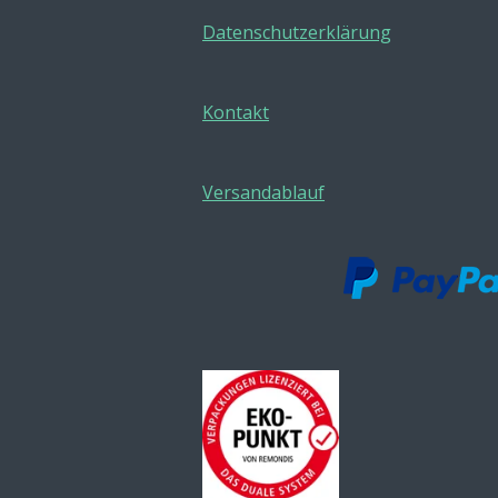
Datenschutzerklärung
Kontakt
Versandablauf