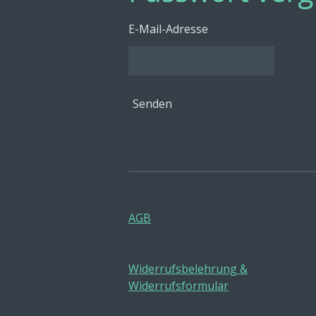
E-Mail-Adresse
Senden
AGB
Widerrufsbelehrung &
Widerrufsformular